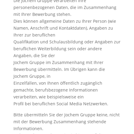
Die Jochem Gruppe verarbeiten Ihre
personenbezogenen Daten, die im Zusammenhang
mit Ihrer Bewerbung stehen.
Dies können allgemeine Daten zu Ihrer Person (wie
Namen, Anschrift und Kontaktdaten), Angaben zu
Ihrer zur beruflichen
Qualifikation und Schulausbildung oder Angaben zur
beruflichen Weiterbildung sein oder andere
Angaben, die Sie der
Jochem Gruppe im Zusammenhang mit Ihrer
Bewerbung übermitteln. Im Übrigen kann die
Jochem Gruppe, in
Einzelfällen, von Ihnen öffentlich zugänglich
gemachte, berufsbezogene Informationen
verarbeiten, wie beispielsweise ein
Profil bei beruflichen Social Media Netzwerken.
Bitte übermitteln Sie der Jochem Gruppe keine, nicht
mit der Bewerbung Zusammenhang stehende
Informationen.