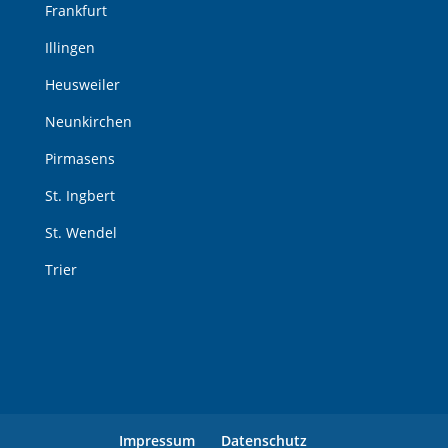
Frankfurt
Illingen
Heusweiler
Neunkirchen
Pirmasens
St. Ingbert
St. Wendel
Trier
Impressum
Datenschutz