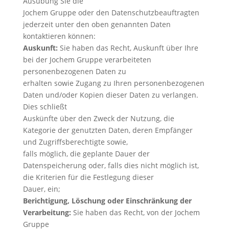
Ausübung Sie die
Jochem Gruppe oder den Datenschutzbeauftragten
jederzeit unter den oben genannten Daten
kontaktieren können:
Auskunft:
Sie haben das Recht, Auskunft über Ihre
bei der Jochem Gruppe verarbeiteten
personenbezogenen Daten zu
erhalten sowie Zugang zu Ihren personenbezogenen
Daten und/oder Kopien dieser Daten zu verlangen.
Dies schließt
Auskünfte über den Zweck der Nutzung, die
Kategorie der genutzten Daten, deren Empfänger
und Zugriffsberechtigte sowie,
falls möglich, die geplante Dauer der
Datenspeicherung oder, falls dies nicht möglich ist,
die Kriterien für die Festlegung dieser
Dauer, ein;
Berichtigung, Löschung oder Einschränkung der
Verarbeitung:
Sie haben das Recht, von der Jochem
Gruppe