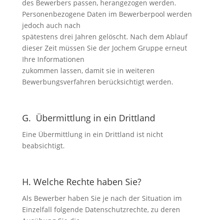
des Bewerbers passen, herangezogen werden.
Personenbezogene Daten im Bewerberpool werden
jedoch auch nach
spätestens drei Jahren gelöscht. Nach dem Ablauf
dieser Zeit müssen Sie der Jochem Gruppe erneut
Ihre Informationen
zukommen lassen, damit sie in weiteren
Bewerbungsverfahren berücksichtigt werden.
G. Übermittlung in ein Drittland
Eine Übermittlung in ein Drittland ist nicht
beabsichtigt.
H. Welche Rechte haben Sie?
Als Bewerber haben Sie je nach der Situation im
Einzelfall folgende Datenschutzrechte, zu deren