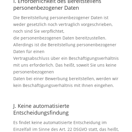
I. Erforderlichkeit des Bereitstellens
personenbezogener Daten
Die Bereitstellung personenbezogener Daten ist
weder gesetzlich noch vertraglich vorgeschrieben,
noch sind Sie verpflichtet,
die personenbezogenen Daten bereitzustellen.
Allerdings ist die Bereitstellung personenbezogener
Daten für einen
Vertragsabschluss über ein Beschäftigungsverhältnis
mit uns erforderlich. Das heißt, soweit Sie uns keine
personenbezogenen
Daten bei einer Bewerbung bereitstellen, werden wir
kein Beschäftigungsverhältnis mit Ihnen eingehen.
J. Keine automatisierte
Entscheidungsfindung
Es findet keine automatisierte Entscheidung im
Einzelfall im Sinne des Art. 22 DSGVO statt, das heißt,