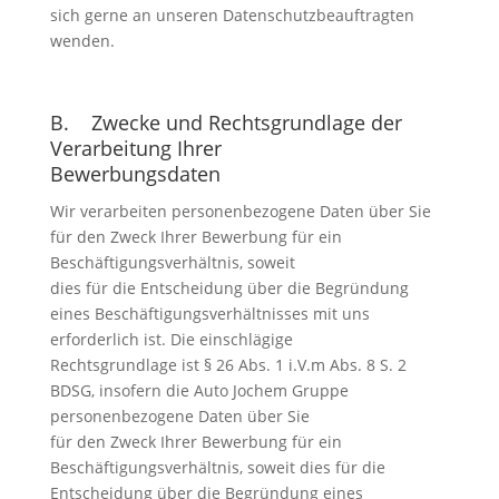
sich gerne an unseren Datenschutzbeauftragten
wenden.
B. Zwecke und Rechtsgrundlage der
Verarbeitung Ihrer
Bewerbungsdaten
Wir verarbeiten personenbezogene Daten über Sie
für den Zweck Ihrer Bewerbung für ein
Beschäftigungsverhältnis, soweit
dies für die Entscheidung über die Begründung
eines Beschäftigungsverhältnisses mit uns
erforderlich ist. Die einschlägige
Rechtsgrundlage ist § 26 Abs. 1 i.V.m Abs. 8 S. 2
BDSG, insofern die Auto Jochem Gruppe
personenbezogene Daten über Sie
für den Zweck Ihrer Bewerbung für ein
Beschäftigungsverhältnis, soweit dies für die
Entscheidung über die Begründung eines