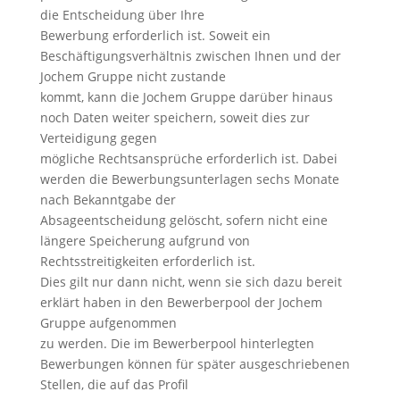
die Entscheidung über Ihre
Bewerbung erforderlich ist. Soweit ein
Beschäftigungsverhältnis zwischen Ihnen und der
Jochem Gruppe nicht zustande
kommt, kann die Jochem Gruppe darüber hinaus
noch Daten weiter speichern, soweit dies zur
Verteidigung gegen
mögliche Rechtsansprüche erforderlich ist. Dabei
werden die Bewerbungsunterlagen sechs Monate
nach Bekanntgabe der
Absageentscheidung gelöscht, sofern nicht eine
längere Speicherung aufgrund von
Rechtsstreitigkeiten erforderlich ist.
Dies gilt nur dann nicht, wenn sie sich dazu bereit
erklärt haben in den Bewerberpool der Jochem
Gruppe aufgenommen
zu werden. Die im Bewerberpool hinterlegten
Bewerbungen können für später ausgeschriebenen
Stellen, die auf das Profil