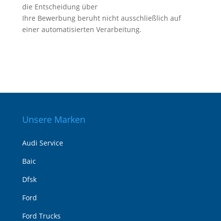
die Entscheidung über
Ihre Bewerbung beruht nicht ausschließlich auf
einer automatisierten Verarbeitung.
Unsere Marken
Audi Service
Baic
Dfsk
Ford
Ford Trucks