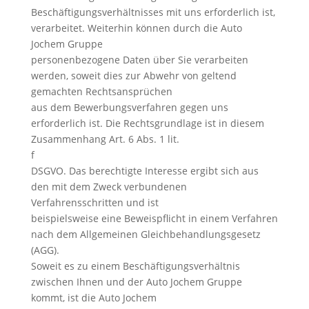
Beschäftigungsverhältnisses mit uns erforderlich ist,
verarbeitet. Weiterhin können durch die Auto
Jochem Gruppe
personenbezogene Daten über Sie verarbeiten
werden, soweit dies zur Abwehr von geltend
gemachten Rechtsansprüchen
aus dem Bewerbungsverfahren gegen uns
erforderlich ist. Die Rechtsgrundlage ist in diesem
Zusammenhang Art. 6 Abs. 1 lit.
f
DSGVO. Das berechtigte Interesse ergibt sich aus
den mit dem Zweck verbundenen
Verfahrensschritten und ist
beispielsweise eine Beweispflicht in einem Verfahren
nach dem Allgemeinen Gleichbehandlungsgesetz
(AGG).
Soweit es zu einem Beschäftigungsverhältnis
zwischen Ihnen und der Auto Jochem Gruppe
kommt, ist die Auto Jochem