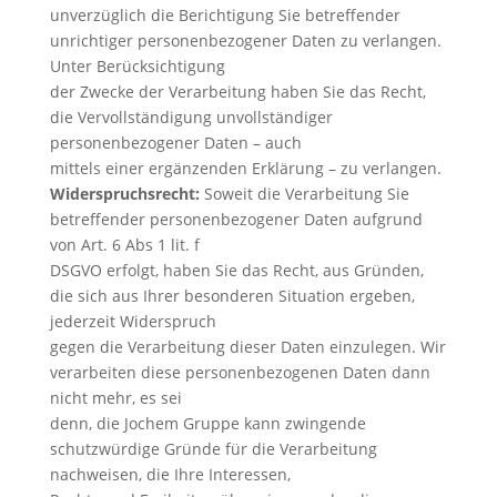
unverzüglich die Berichtigung Sie betreffender
unrichtiger personenbezogener Daten zu verlangen.
Unter Berücksichtigung
der Zwecke der Verarbeitung haben Sie das Recht,
die Vervollständigung unvollständiger
personenbezogener Daten – auch
mittels einer ergänzenden Erklärung – zu verlangen.
Widerspruchsrecht:
Soweit die Verarbeitung Sie
betreffender personenbezogener Daten aufgrund
von Art. 6 Abs 1 lit. f
DSGVO erfolgt, haben Sie das Recht, aus Gründen,
die sich aus Ihrer besonderen Situation ergeben,
jederzeit Widerspruch
gegen die Verarbeitung dieser Daten einzulegen. Wir
verarbeiten diese personenbezogenen Daten dann
nicht mehr, es sei
denn, die Jochem Gruppe kann zwingende
schutzwürdige Gründe für die Verarbeitung
nachweisen, die Ihre Interessen,