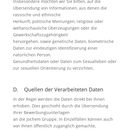
Insbesondere möchten wir Sie bitten, auf die
Übersendung von Informationen, aus denen die
rassische und ethnische
Herkunft, politische Meinungen, religiöse oder
weltanschauliche Überzeugungen oder die
Gewerkschaftszugehörigkeit
hervorgehen, sowie genetische Daten, biometrische
Daten zur eindeutigen Identifizierung einer
natürlichen Person,
Gesundheitsdaten oder Daten zum Sexualleben oder
zur sexuellen Orientierung zu verzichten.
D. Quellen der Verarbeiteten Daten
In der Regel werden die Daten direkt bei Ihnen
erhoben. Dies geschieht durch die Übersendung
ihrer Bewerbungsunterlagen
an die Jochem Gruppe. In Einzelfällen können auch
von Ihnen öffentlich zugänglich gemachte,