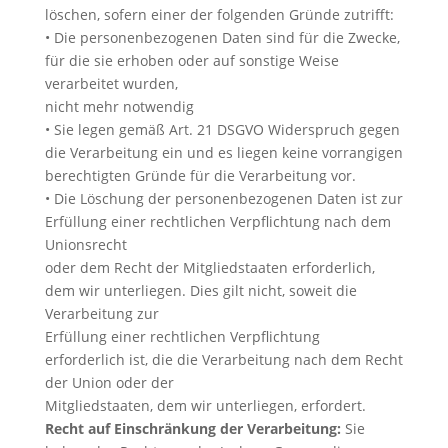
löschen, sofern einer der folgenden Gründe zutrifft:
• Die personenbezogenen Daten sind für die Zwecke,
für die sie erhoben oder auf sonstige Weise
verarbeitet wurden,
nicht mehr notwendig
• Sie legen gemäß Art. 21 DSGVO Widerspruch gegen
die Verarbeitung ein und es liegen keine vorrangigen
berechtigten Gründe für die Verarbeitung vor.
• Die Löschung der personenbezogenen Daten ist zur
Erfüllung einer rechtlichen Verpflichtung nach dem
Unionsrecht
oder dem Recht der Mitgliedstaaten erforderlich,
dem wir unterliegen. Dies gilt nicht, soweit die
Verarbeitung zur
Erfüllung einer rechtlichen Verpflichtung
erforderlich ist, die die Verarbeitung nach dem Recht
der Union oder der
Mitgliedstaaten, dem wir unterliegen, erfordert.
Recht auf Einschränkung der Verarbeitung:
Sie