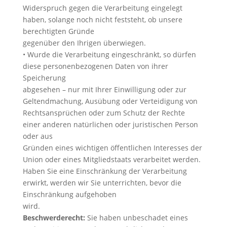
Widerspruch gegen die Verarbeitung eingelegt
haben, solange noch nicht feststeht, ob unsere
berechtigten Gründe
gegenüber den Ihrigen überwiegen.
• Wurde die Verarbeitung eingeschränkt, so dürfen
diese personenbezogenen Daten von ihrer
Speicherung
abgesehen – nur mit Ihrer Einwilligung oder zur
Geltendmachung, Ausübung oder Verteidigung von
Rechtsansprüchen oder zum Schutz der Rechte
einer anderen natürlichen oder juristischen Person
oder aus
Gründen eines wichtigen öffentlichen Interesses der
Union oder eines Mitgliedstaats verarbeitet werden.
Haben Sie eine Einschränkung der Verarbeitung
erwirkt, werden wir Sie unterrichten, bevor die
Einschränkung aufgehoben
wird.
Beschwerderecht:
Sie haben unbeschadet eines