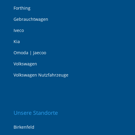
Forthing
Gebrauchtwagen
Iveco
Kia
Omoda | Jaecoo
Volkswagen
Volkswagen Nutzfahrzeuge
Unsere Standorte
Birkenfeld