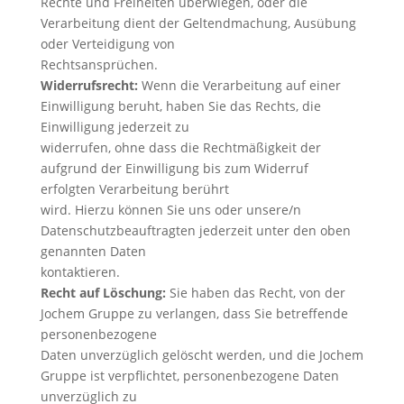
Rechte und Freiheiten überwiegen, oder die
Verarbeitung dient der Geltendmachung, Ausübung
oder Verteidigung von
Rechtsansprüchen.
Widerrufsrecht:
Wenn die Verarbeitung auf einer
Einwilligung beruht, haben Sie das Rechts, die
Einwilligung jederzeit zu
widerrufen, ohne dass die Rechtmäßigkeit der
aufgrund der Einwilligung bis zum Widerruf
erfolgten Verarbeitung berührt
wird. Hierzu können Sie uns oder unsere/n
Datenschutzbeauftragten jederzeit unter den oben
genannten Daten
kontaktieren.
Recht auf Löschung:
Sie haben das Recht, von der
Jochem Gruppe zu verlangen, dass Sie betreffende
personenbezogene
Daten unverzüglich gelöscht werden, und die Jochem
Gruppe ist verpflichtet, personenbezogene Daten
unverzüglich zu