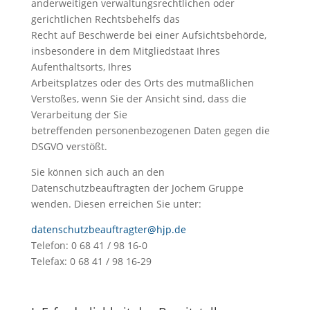
anderweitigen verwaltungsrechtlichen oder
gerichtlichen Rechtsbehelfs das
Recht auf Beschwerde bei einer Aufsichtsbehörde,
insbesondere in dem Mitgliedstaat Ihres
Aufenthaltsorts, Ihres
Arbeitsplatzes oder des Orts des mutmaßlichen
Verstoßes, wenn Sie der Ansicht sind, dass die
Verarbeitung der Sie
betreffenden personenbezogenen Daten gegen die
DSGVO verstößt.
Sie können sich auch an den
Datenschutzbeauftragten der Jochem Gruppe
wenden. Diesen erreichen Sie unter:
datenschutzbeauftragter@hjp.de
Telefon: 0 68 41 / 98 16-0
Telefax: 0 68 41 / 98 16-29