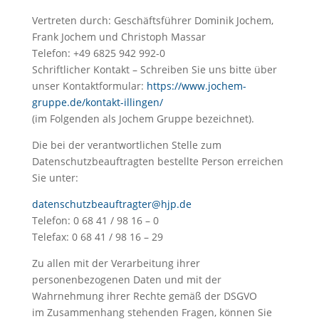
Vertreten durch: Geschäftsführer Dominik Jochem,
Frank Jochem und Christoph Massar
Telefon: +49 6825 942 992-0
Schriftlicher Kontakt – Schreiben Sie uns bitte über
unser Kontaktformular:
https://www.jochem-
gruppe.de/kontakt-illingen/
(im Folgenden als Jochem Gruppe bezeichnet).
Die bei der verantwortlichen Stelle zum
Datenschutzbeauftragten bestellte Person erreichen
Sie unter:
datenschutzbeauftragter@hjp.de
Telefon: 0 68 41 / 98 16 – 0
Telefax: 0 68 41 / 98 16 – 29
Zu allen mit der Verarbeitung ihrer
personenbezogenen Daten und mit der
Wahrnehmung ihrer Rechte gemäß der DSGVO
im Zusammenhang stehenden Fragen, können Sie