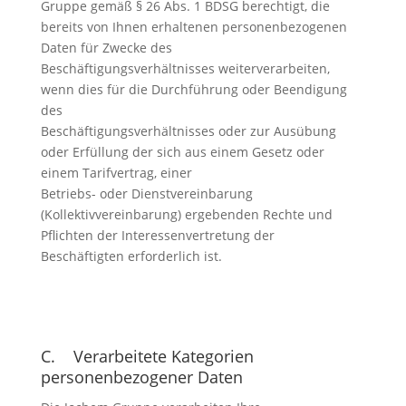
Gruppe gemäß § 26 Abs. 1 BDSG berechtigt, die
bereits von Ihnen erhaltenen personenbezogenen
Daten für Zwecke des
Beschäftigungsverhältnisses weiterverarbeiten,
wenn dies für die Durchführung oder Beendigung
des
Beschäftigungsverhältnisses oder zur Ausübung
oder Erfüllung der sich aus einem Gesetz oder
einem Tarifvertrag, einer
Betriebs- oder Dienstvereinbarung
(Kollektivvereinbarung) ergebenden Rechte und
Pflichten der Interessenvertretung der
Beschäftigten erforderlich ist.
C. Verarbeitete Kategorien
personenbezogener Daten