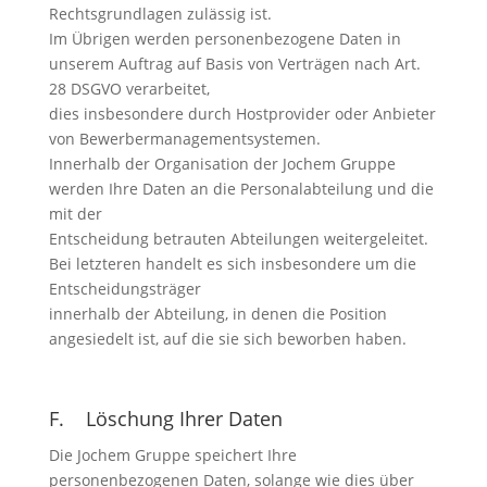
Rechtsgrundlagen zulässig ist.
Im Übrigen werden personenbezogene Daten in
unserem Auftrag auf Basis von Verträgen nach Art.
28 DSGVO verarbeitet,
dies insbesondere durch Hostprovider oder Anbieter
von Bewerbermanagementsystemen.
Innerhalb der Organisation der Jochem Gruppe
werden Ihre Daten an die Personalabteilung und die
mit der
Entscheidung betrauten Abteilungen weitergeleitet.
Bei letzteren handelt es sich insbesondere um die
Entscheidungsträger
innerhalb der Abteilung, in denen die Position
angesiedelt ist, auf die sie sich beworben haben.
F. Löschung Ihrer Daten
Die Jochem Gruppe speichert Ihre
personenbezogenen Daten, solange wie dies über