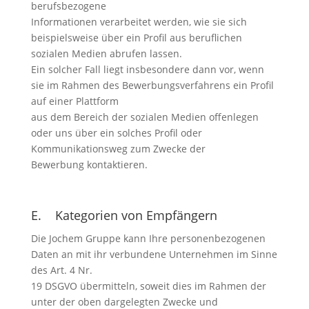
berufsbezogene
Informationen verarbeitet werden, wie sie sich
beispielsweise über ein Profil aus beruflichen
sozialen Medien abrufen lassen.
Ein solcher Fall liegt insbesondere dann vor, wenn
sie im Rahmen des Bewerbungsverfahrens ein Profil
auf einer Plattform
aus dem Bereich der sozialen Medien offenlegen
oder uns über ein solches Profil oder
Kommunikationsweg zum Zwecke der
Bewerbung kontaktieren.
E. Kategorien von Empfängern
Die Jochem Gruppe kann Ihre personenbezogenen
Daten an mit ihr verbundene Unternehmen im Sinne
des Art. 4 Nr.
19 DSGVO übermitteln, soweit dies im Rahmen der
unter der oben dargelegten Zwecke und