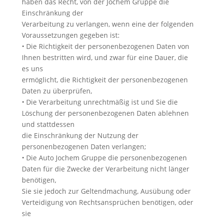
haben das Recht, von der Jochem Gruppe die
Einschränkung der
Verarbeitung zu verlangen, wenn eine der folgenden
Voraussetzungen gegeben ist:
• Die Richtigkeit der personenbezogenen Daten von
Ihnen bestritten wird, und zwar für eine Dauer, die
es uns
ermöglicht, die Richtigkeit der personenbezogenen
Daten zu überprüfen,
• Die Verarbeitung unrechtmäßig ist und Sie die
Löschung der personenbezogenen Daten ablehnen
und stattdessen
die Einschränkung der Nutzung der
personenbezogenen Daten verlangen;
• Die Auto Jochem Gruppe die personenbezogenen
Daten für die Zwecke der Verarbeitung nicht länger
benötigen,
Sie sie jedoch zur Geltendmachung, Ausübung oder
Verteidigung von Rechtsansprüchen benötigen, oder
sie