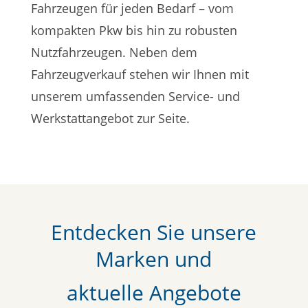
Fahrzeugen für jeden Bedarf – vom
kompakten Pkw bis hin zu robusten
Nutzfahrzeugen. Neben dem
Fahrzeugverkauf stehen wir Ihnen mit
unserem umfassenden Service- und
Werkstattangebot zur Seite.
Entdecken Sie unsere
Marken und
aktuelle Angebote