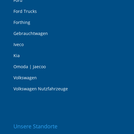
Ford
Ford Trucks
Forthing
Gebrauchtwagen
Iveco
Kia
Omoda | Jaecoo
Volkswagen
Volkswagen Nutzfahrzeuge
Unsere Standorte