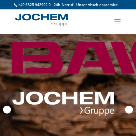
+49 6825 942992 0 - 24h-Notruf - Unser Abschleppservice