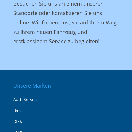
Besuchen Sie uns an einem unserer
Standorte oder kontaktieren Sie uns
online. Wir freuen uns, Sie auf Ihrem Weg
zu Ihrem neuen Fahrzeug und
erstklassigem Service zu begleiten!
Unsere Marken
Audi Service
Baic
Dfsk