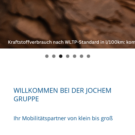
WILLKOMMEN BEI DER JOCHEM
GRUPPE
Ihr Mobilitätspartner von klein bis groß