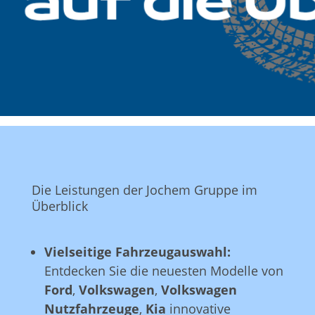
Die Leistungen der Jochem Gruppe im
Überblick
Vielseitige Fahrzeugauswahl:
Entdecken Sie die neuesten Modelle von
Ford
,
Volkswagen
,
Volkswagen
Nutzfahrzeuge
,
Kia
innovative