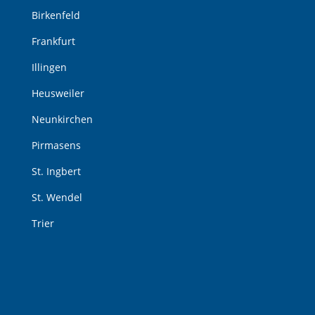
Birkenfeld
Frankfurt
Illingen
Heusweiler
Neunkirchen
Pirmasens
St. Ingbert
St. Wendel
Trier