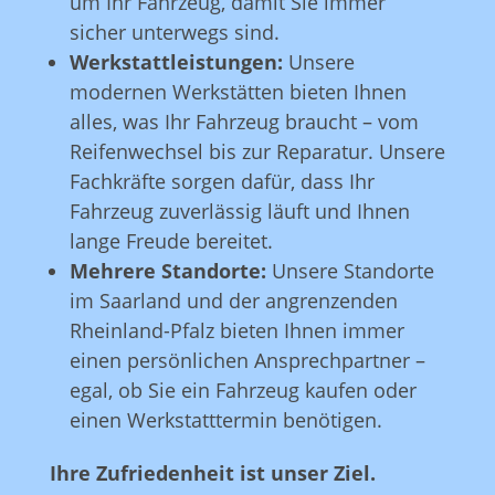
um Ihr Fahrzeug, damit Sie immer
sicher unterwegs sind.
Werkstattleistungen:
Unsere
modernen Werkstätten bieten Ihnen
alles, was Ihr Fahrzeug braucht – vom
Reifenwechsel bis zur Reparatur. Unsere
Fachkräfte sorgen dafür, dass Ihr
Fahrzeug zuverlässig läuft und Ihnen
lange Freude bereitet.
Mehrere Standorte:
Unsere Standorte
im Saarland und der angrenzenden
Rheinland-Pfalz bieten Ihnen immer
einen persönlichen Ansprechpartner –
egal, ob Sie ein Fahrzeug kaufen oder
einen Werkstatttermin benötigen.
Ihre Zufriedenheit ist unser Ziel.