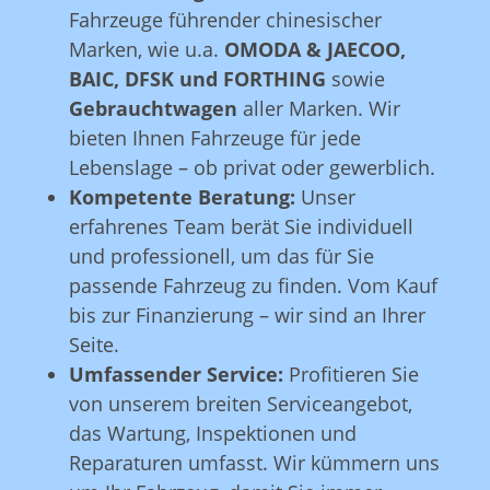
Fahrzeuge führender chinesischer
Marken, wie u.a.
OMODA & JAECOO,
BAIC, DFSK und
FORTHING
sowie
Gebrauchtwagen
aller Marken. Wir
bieten Ihnen Fahrzeuge für jede
Lebenslage – ob privat oder gewerblich.
Kompetente Beratung:
Unser
erfahrenes Team berät Sie individuell
und professionell, um das für Sie
passende Fahrzeug zu finden. Vom Kauf
bis zur Finanzierung – wir sind an Ihrer
Seite.
Umfassender Service:
Profitieren Sie
von unserem breiten Serviceangebot,
das Wartung, Inspektionen und
Reparaturen umfasst. Wir kümmern uns