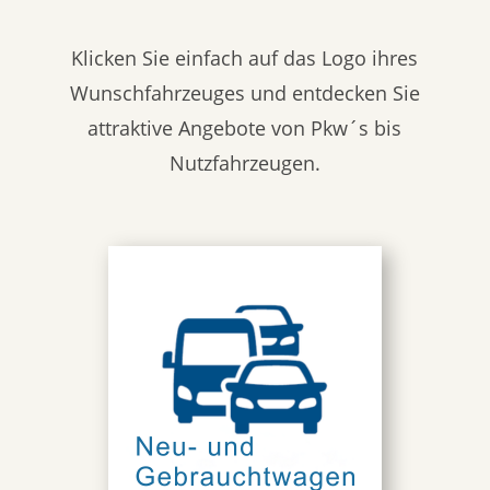
Klicken Sie einfach auf das Logo ihres
Wunschfahrzeuges und entdecken Sie
attraktive Angebote von Pkw´s bis
Nutzfahrzeugen.