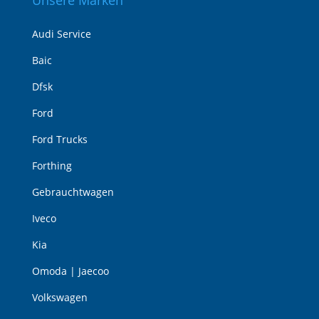
Unsere Marken
Audi Service
Baic
Dfsk
Ford
Ford Trucks
Forthing
Gebrauchtwagen
Iveco
Kia
Omoda | Jaecoo
Volkswagen