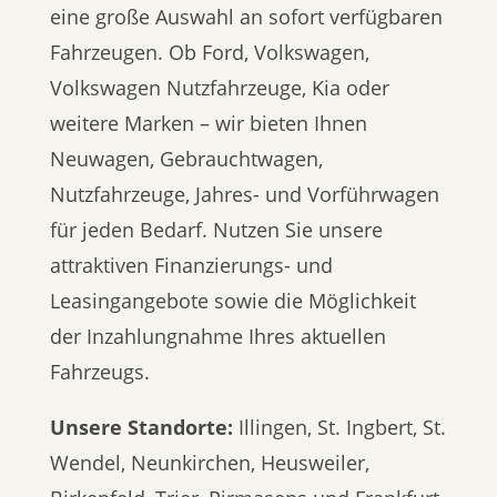
eine große Auswahl an sofort verfügbaren
Fahrzeugen. Ob Ford, Volkswagen,
Volkswagen Nutzfahrzeuge, Kia oder
weitere Marken – wir bieten Ihnen
Neuwagen, Gebrauchtwagen,
Nutzfahrzeuge, Jahres- und Vorführwagen
für jeden Bedarf. Nutzen Sie unsere
attraktiven Finanzierungs- und
Leasingangebote sowie die Möglichkeit
der Inzahlungnahme Ihres aktuellen
Fahrzeugs.
Unsere Standorte:
Illingen, St. Ingbert, St.
Wendel, Neunkirchen, Heusweiler,