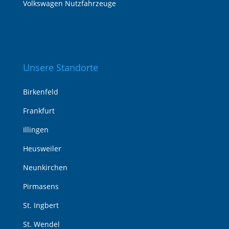
Volkswagen Nutzfahrzeuge
Unsere Standorte
Birkenfeld
Frankfurt
Illingen
Heusweiler
Neunkirchen
Pirmasens
St. Ingbert
St. Wendel