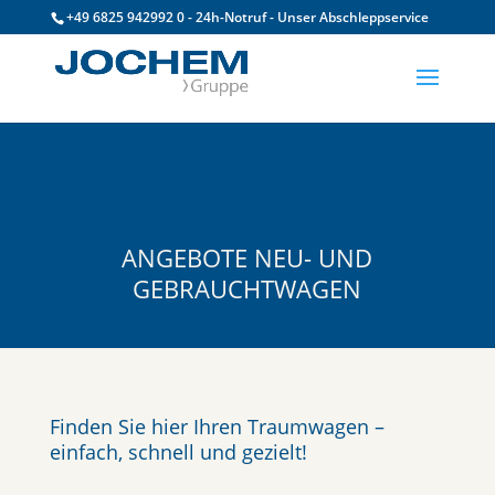
+49 6825 942992 0 - 24h-Notruf - Unser Abschleppservice
ANGEBOTE NEU- UND
GEBRAUCHTWAGEN
Finden Sie hier Ihren Traumwagen –
einfach, schnell und gezielt!