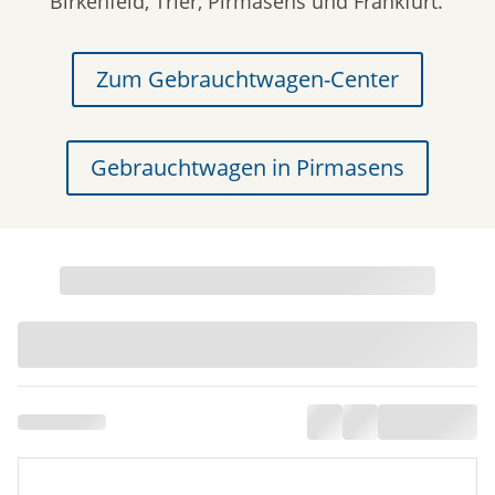
Birkenfeld, Trier, Pirmasens und Frankfurt.
Zum Gebrauchtwagen-Center
Gebrauchtwagen in Pirmasens