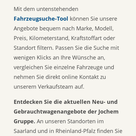
Mit dem untenstehenden
Fahrzeugsuche-Tool
können Sie unsere
Angebote bequem nach Marke, Modell,
Preis, Kilometerstand, Kraftstoffart oder
Standort filtern. Passen Sie die Suche mit
wenigen Klicks an Ihre Wünsche an,
vergleichen Sie einzelne Fahrzeuge und
nehmen Sie direkt online Kontakt zu
unserem Verkaufsteam auf.
Entdecken Sie die aktuellen Neu- und
Gebrauchtwagenangebote der Jochem
Gruppe.
An unseren Standorten im
Saarland und in Rheinland-Pfalz finden Sie