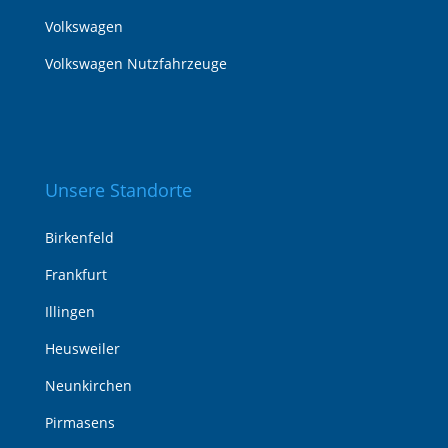
Volkswagen
Volkswagen Nutzfahrzeuge
Unsere Standorte
Birkenfeld
Frankfurt
Illingen
Heusweiler
Neunkirchen
Pirmasens