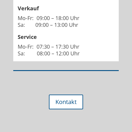
Verkauf
Mo-Fr: 09:00 – 18:00 Uhr
Sa: 09:00 – 13:00 Uhr
Service
Mo-Fr: 07:30 – 17:30 Uhr
Sa: 08:00 – 12:00 Uhr
Kontakt