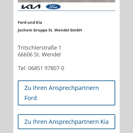
Ford und Kia
Jochem Gruppe
St. Wendel GmbH
Tritschlerstraße 1
66606 St. Wendel
Tel: 06851 97807-0
Zu Ihren Ansprechpartnern
Ford
Zu Ihren Ansprechpartnern Kia