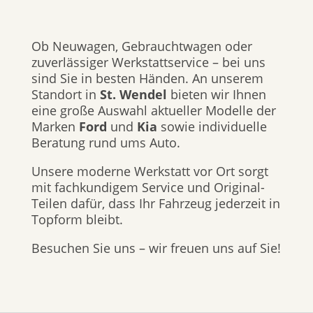
Ob Neuwagen, Gebrauchtwagen oder
zuverlässiger Werkstattservice – bei uns
sind Sie in besten Händen. An unserem
Standort in
St. Wendel
bieten wir Ihnen
eine große Auswahl aktueller Modelle der
Marken
Ford
und
Kia
sowie individuelle
Beratung rund ums Auto.
Unsere moderne Werkstatt vor Ort sorgt
mit fachkundigem Service und Original-
Teilen dafür, dass Ihr Fahrzeug jederzeit in
Topform bleibt.
Besuchen Sie uns – wir freuen uns auf Sie!