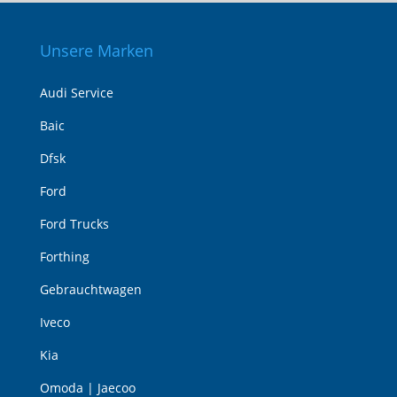
Unsere Marken
Audi Service
Baic
Dfsk
Ford
Ford Trucks
Forthing
Gebrauchtwagen
Iveco
Kia
Omoda | Jaecoo