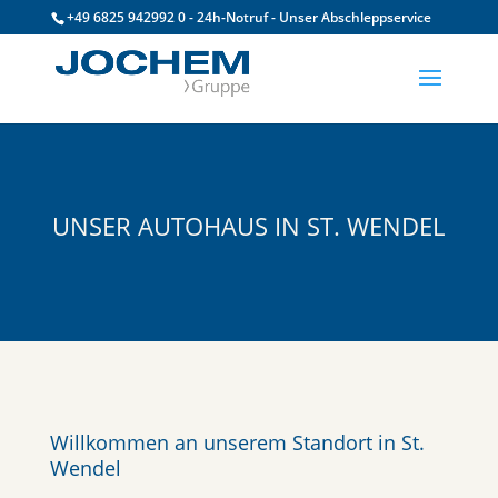
+49 6825 942992 0 - 24h-Notruf - Unser Abschleppservice
UNSER AUTOHAUS IN ST. WENDEL
Willkommen an unserem Standort in St.
Wendel