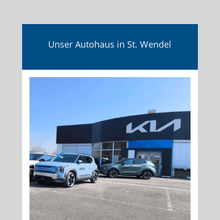
Unser Autohaus in St. Wendel