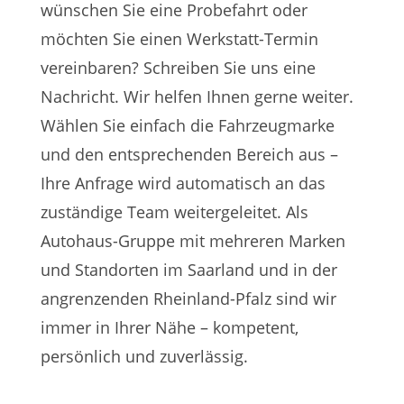
wünschen Sie eine Probefahrt oder
möchten Sie einen Werkstatt-Termin
vereinbaren? Schreiben Sie uns eine
Nachricht. Wir helfen Ihnen gerne weiter.
Wählen Sie einfach die Fahrzeugmarke
und den entsprechenden Bereich aus –
Ihre Anfrage wird automatisch an das
zuständige Team weitergeleitet. Als
Autohaus-Gruppe mit mehreren Marken
und Standorten im Saarland und in der
angrenzenden Rheinland-Pfalz sind wir
immer in Ihrer Nähe – kompetent,
persönlich und zuverlässig.