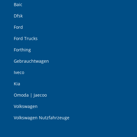
Baic
Dfsk
Ford
Ford Trucks
Forthing
Gebrauchtwagen
Iveco
Kia
Omoda | Jaecoo
Volkswagen
Volkswagen Nutzfahrzeuge