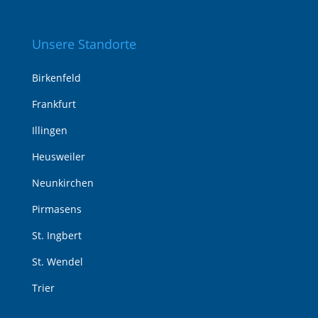
Unsere Standorte
Birkenfeld
Frankfurt
Illingen
Heusweiler
Neunkirchen
Pirmasens
St. Ingbert
St. Wendel
Trier