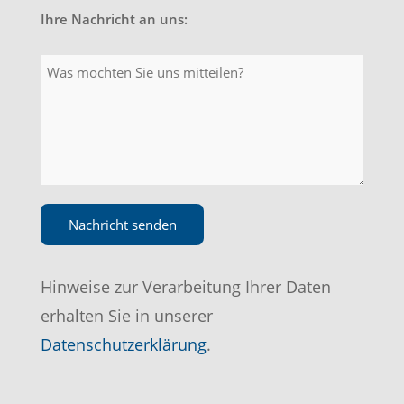
Ihre Nachricht an uns:
Hinweise zur Verarbeitung Ihrer Daten
erhalten Sie in unserer
Datenschutzerklärung
.