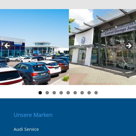
Unsere Marken
Audi Service