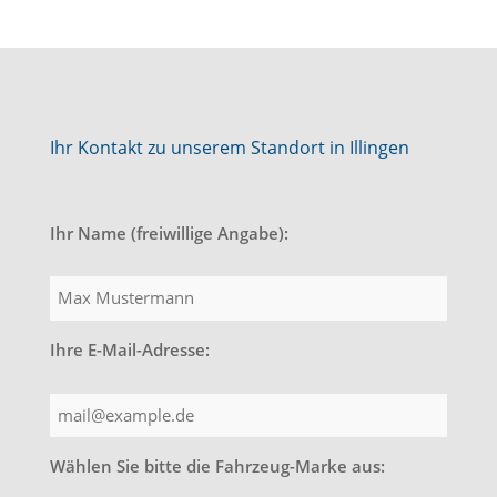
Ihr Kontakt zu unserem Standort in Illingen
Ihr Name (freiwillige Angabe):
Ihre E-Mail-Adresse:
Wählen Sie bitte die Fahrzeug-Marke aus: