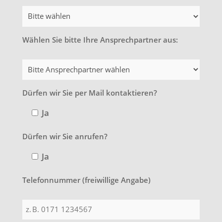
Wählen Sie bitte Ihre Ansprechpartner aus:
Dürfen wir Sie per Mail kontaktieren?
Ja
Dürfen wir Sie anrufen?
Ja
Telefonnummer (freiwillige Angabe)