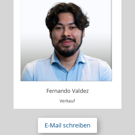
Fernando Valdez
Verkauf
E-Mail schreiben