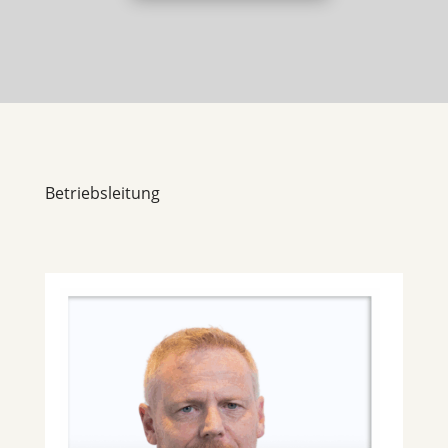
Betriebsleitung