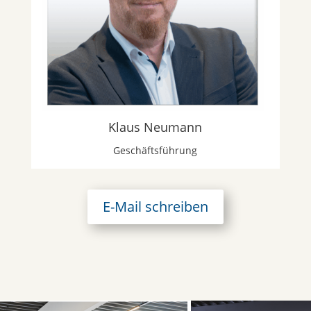
Klaus Neumann
Geschäftsführung
E-Mail schreiben