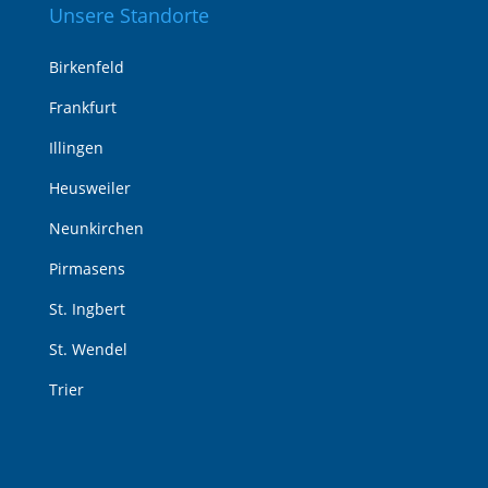
Unsere Standorte
Birkenfeld
Frankfurt
Illingen
Heusweiler
Neunkirchen
Pirmasens
St. Ingbert
St. Wendel
Trier