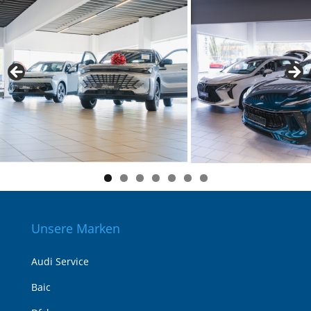
Unsere Marken
Audi Service
Baic