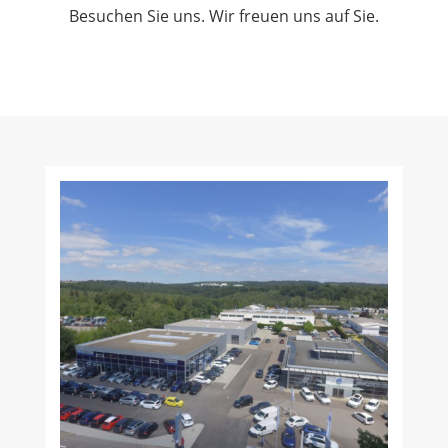
Besuchen Sie uns. Wir freuen uns auf Sie.