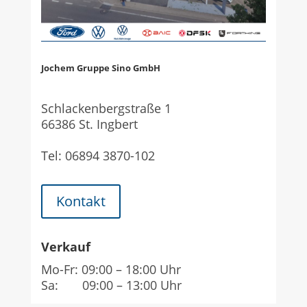
Jochem Gruppe Sino
GmbH
Schlackenbergstraße 1
66386 St. Ingbert
Tel: 06894 3870-102
Kontakt
Verkauf
Mo-Fr: 09:00 – 18:00 Uhr
Sa: 09:00 – 13:00 Uhr