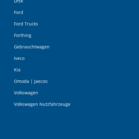
Dfsk
Ford
Ford Trucks
Forthing
Gebrauchtwagen
Iveco
Kia
Omoda | Jaecoo
Volkswagen
Volkswagen Nutzfahrzeuge