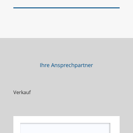
Ihre Ansprechpartner
Verkauf