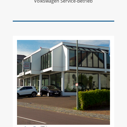
Volkswagen Service-Betrieb