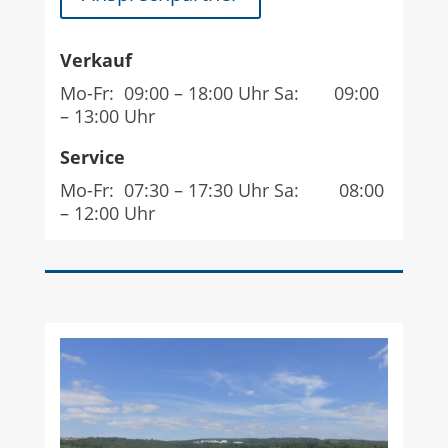
Verkauf
Mo-Fr: 09:00 – 18:00 Uhr Sa: 09:00
– 13:00 Uhr
Service
Mo-Fr: 07:30 – 17:30 Uhr Sa: 08:00
– 12:00 Uhr