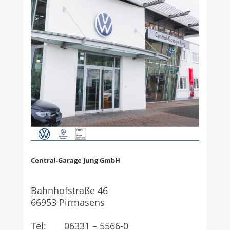
Central-Garage Jung GmbH
Bahnhofstraße 46
66953 Pirmasens
Tel: 06331 – 5566-0