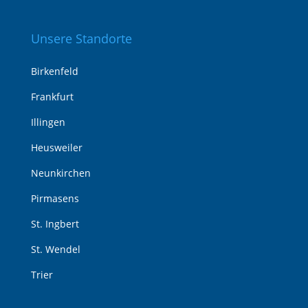
Unsere Standorte
Birkenfeld
Frankfurt
Illingen
Heusweiler
Neunkirchen
Pirmasens
St. Ingbert
St. Wendel
Trier