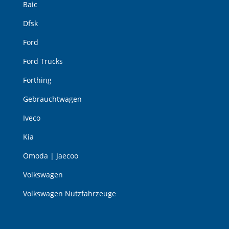
Baic
Dfsk
Ford
Ford Trucks
Forthing
Gebrauchtwagen
Iveco
Kia
Omoda | Jaecoo
Volkswagen
Volkswagen Nutzfahrzeuge