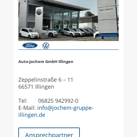
Auto-Jochem GmbH Illingen
Zeppelinstraße 6 – 11
66571 Illingen
Tel: 06825 942992-0
E-Mail:
info@jochem-gruppe-
illingen.de
Ansprechpartner