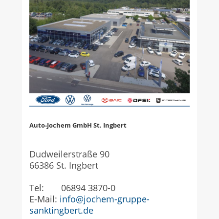
Auto-Jochem GmbH St. Ingbert
Dudweilerstraße 90
66386 St. Ingbert
Tel: 06894 3870-0
E-Mail:
info@jochem-gruppe-
sanktingbert.de