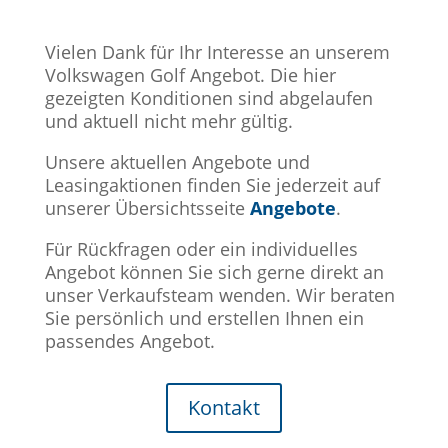
Vielen Dank für Ihr Interesse an unserem
Volkswagen Golf Angebot. Die hier
gezeigten Konditionen sind abgelaufen
und aktuell nicht mehr gültig.
Unsere aktuellen Angebote und
Leasingaktionen finden Sie jederzeit auf
unserer Übersichtsseite
Angebote
.
Für Rückfragen oder ein individuelles
Angebot können Sie sich gerne direkt an
unser Verkaufsteam wenden. Wir beraten
Sie persönlich und erstellen Ihnen ein
passendes Angebot.
Kontakt