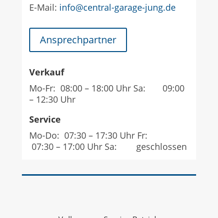
E-Mail:
info@central-garage-jung.de
Ansprechpartner
Verkauf
Mo-Fr: 08:00 – 18:00 Uhr Sa: 09:00
– 12:30 Uhr
Service
Mo-Do: 07:30 – 17:30 Uhr Fr:
07:30 – 17:00 Uhr Sa: geschlossen