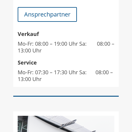
Ansprechpartner
Verkauf
Mo-Fr: 08:00 – 19:00 Uhr Sa: 08:00 –
13:00 Uhr
Service
Mo-Fr: 07:30 – 17:30 Uhr Sa: 08:00 –
13:00 Uhr