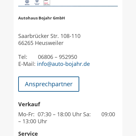
Autohaus Bojahr GmbH
Saarbrücker Str. 108-110
66265 Heusweiler
Tel: 06806 – 952950
E-Mail:
info@auto-bojahr.de
Ansprechpartner
Verkauf
Mo-Fr: 07:30 – 18:00 Uhr Sa: 09:00
– 13:00 Uhr
Service