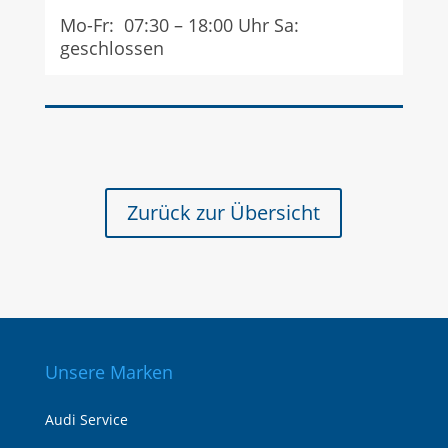
Mo-Fr: 07:30 – 18:00 Uhr Sa:
geschlossen
Zurück zur Übersicht
Unsere Marken
Audi Service