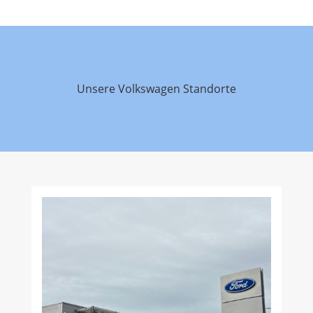
Unsere Volkswagen Standorte