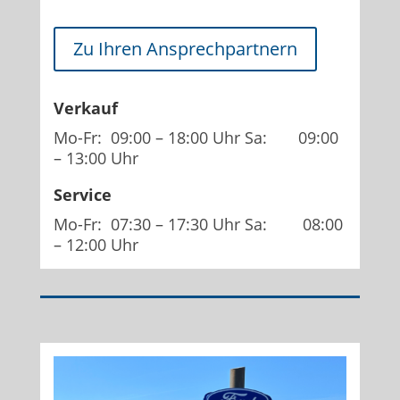
Zu Ihren Ansprechpartnern
Verkauf
Mo-Fr: 09:00 – 18:00 Uhr Sa: 09:00
– 13:00 Uhr
Service
Mo-Fr: 07:30 – 17:30 Uhr Sa: 08:00
– 12:00 Uhr