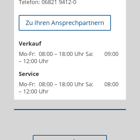
Telefon: 06821 9412-0
Zu Ihren Ansprechpartnern
Verkauf
Mo-Fr: 08:00 – 18:00 Uhr Sa: 09:00
– 12:00 Uhr
Service
Mo-Fr: 08:00 – 18:00 Uhr Sa: 08:00
– 12:00 Uhr