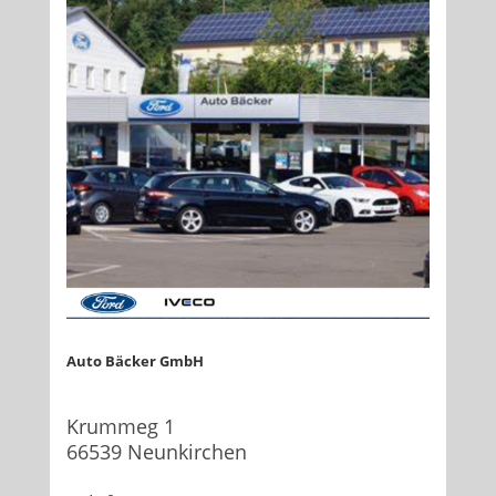
Auto Bäcker GmbH
Krummeg 1
66539 Neunkirchen