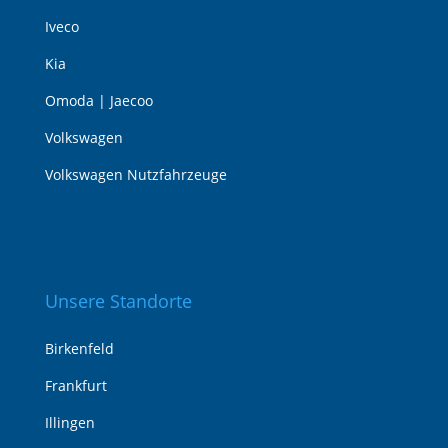
Iveco
Kia
Omoda | Jaecoo
Volkswagen
Volkswagen Nutzfahrzeuge
Unsere Standorte
Birkenfeld
Frankfurt
Illingen