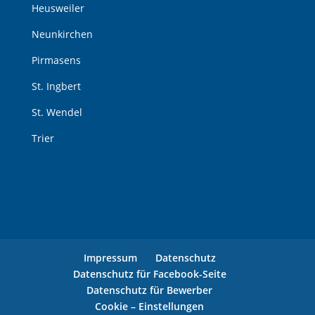
Heusweiler
Neunkirchen
Pirmasens
St. Ingbert
St. Wendel
Trier
Impressum
Datenschutz
Datenschutz für Facebook-Seite
Datenschutz für Bewerber
Cookie – Einstellungen