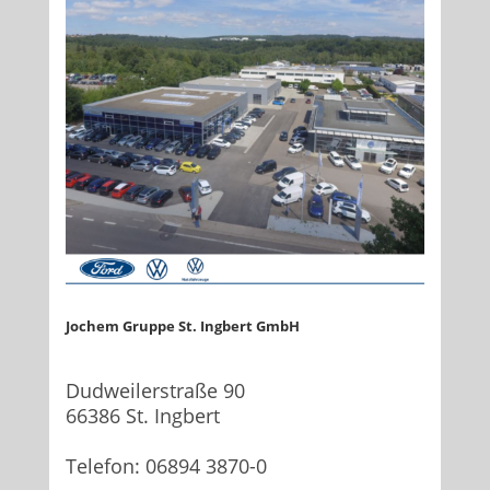
Jochem Gruppe St. Ingbert GmbH
Dudweilerstraße 90
66386 St. Ingbert
Telefon: 06894 3870-0