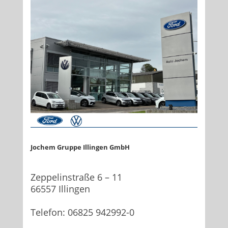
Jochem Gruppe Illingen GmbH
Zeppelinstraße 6 – 11
66557 Illingen
Telefon: 06825 942992-0