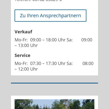
Zu Ihren Ansprechpartnern
Verkauf
Mo-Fr: 09:00 – 18:00 Uhr Sa: 09:00
– 13:00 Uhr
Service
Mo-Fr: 07:30 – 17:30 Uhr Sa: 08:00
– 12:00 Uhr