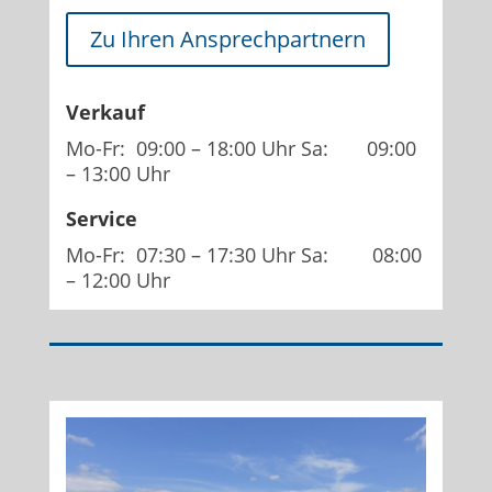
Zu Ihren Ansprechpartnern
Verkauf
Mo-Fr: 09:00 – 18:00 Uhr Sa: 09:00
– 13:00 Uhr
Service
Mo-Fr: 07:30 – 17:30 Uhr Sa: 08:00
– 12:00 Uhr