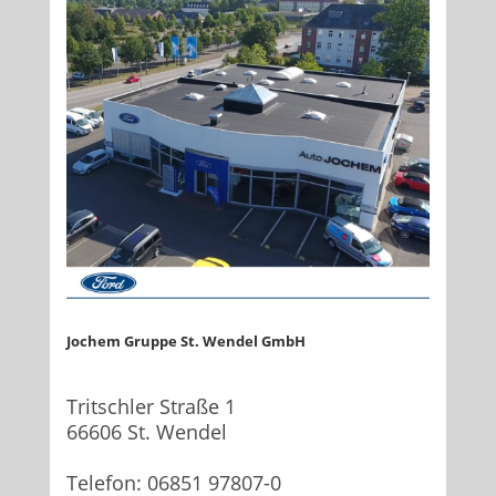
Jochem Gruppe
St. Wendel GmbH
Tritschler Straße 1
66606 St. Wendel
Telefon: 06851 97807-0