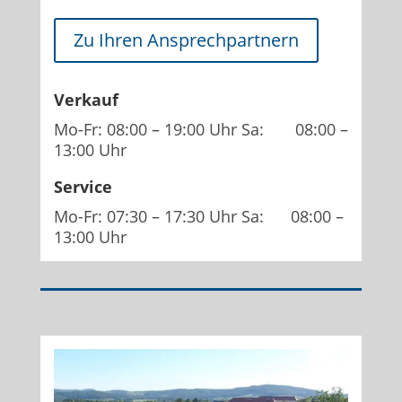
Zu Ihren Ansprechpartnern
Verkauf
Mo-Fr: 08:00 – 19:00 Uhr Sa: 08:00 –
13:00 Uhr
Service
Mo-Fr: 07:30 – 17:30 Uhr Sa: 08:00 –
13:00 Uhr