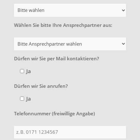
Wählen Sie bitte Ihre Ansprechpartner aus:
Dürfen wir Sie per Mail kontaktieren?
Ja
Dürfen wir Sie anrufen?
Ja
Telefonnummer (freiwillige Angabe)