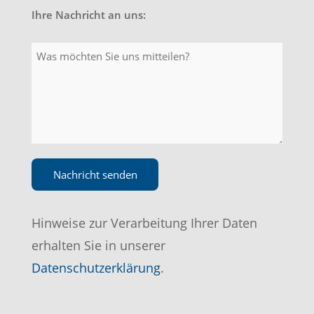
Ihre Nachricht an uns:
Hinweise zur Verarbeitung Ihrer Daten
erhalten Sie in unserer
Datenschutzerklärung
.