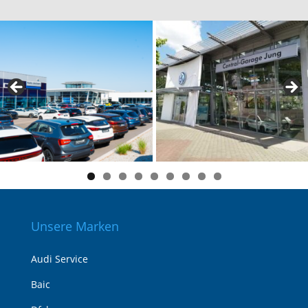
Unsere Marken
Audi Service
Baic