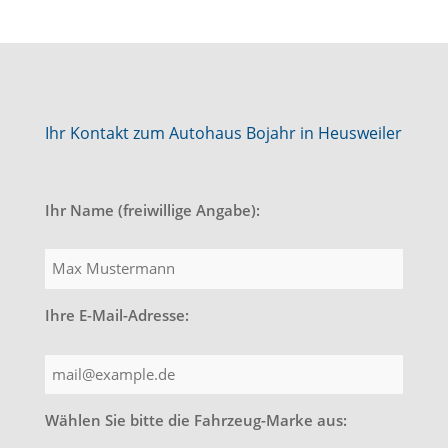
Ihr Kontakt zum Autohaus Bojahr in Heusweiler
Ihr Name (freiwillige Angabe):
Ihre E-Mail-Adresse:
Wählen Sie bitte die Fahrzeug-Marke aus: