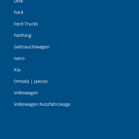
Dfsk
Ford
Ford Trucks
Forthing
Gebrauchtwagen
Iveco
Kia
Omoda | Jaecoo
Volkswagen
Volkswagen Nutzfahrzeuge