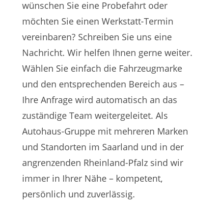
wünschen Sie eine Probefahrt oder
möchten Sie einen Werkstatt-Termin
vereinbaren? Schreiben Sie uns eine
Nachricht. Wir helfen Ihnen gerne weiter.
Wählen Sie einfach die Fahrzeugmarke
und den entsprechenden Bereich aus –
Ihre Anfrage wird automatisch an das
zuständige Team weitergeleitet. Als
Autohaus-Gruppe mit mehreren Marken
und Standorten im Saarland und in der
angrenzenden Rheinland-Pfalz sind wir
immer in Ihrer Nähe – kompetent,
persönlich und zuverlässig.