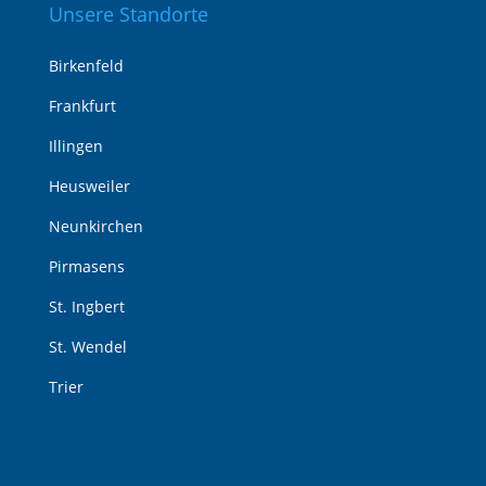
Unsere Standorte
Birkenfeld
Frankfurt
Illingen
Heusweiler
Neunkirchen
Pirmasens
St. Ingbert
St. Wendel
Trier