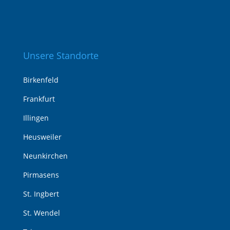
Unsere Standorte
Birkenfeld
Frankfurt
Illingen
Heusweiler
Neunkirchen
Pirmasens
St. Ingbert
St. Wendel