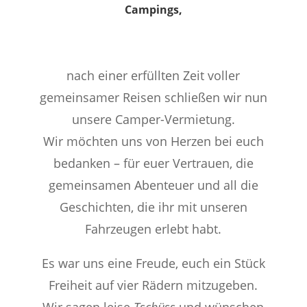
Campings,
nach einer erfüllten Zeit voller
gemeinsamer Reisen schließen wir nun
unsere Camper-Vermietung.
Wir möchten uns von Herzen bei euch
bedanken – für euer Vertrauen, die
gemeinsamen Abenteuer und all die
Geschichten, die ihr mit unseren
Fahrzeugen erlebt habt.
Es war uns eine Freude, euch ein Stück
Freiheit auf vier Rädern mitzugeben.