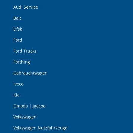
Audi Service
Baic
Dfsk
Ford
Ford Trucks
Forthing
Gebrauchtwagen
Iveco
Kia
Omoda | Jaecoo
Volkswagen
Volkswagen Nutzfahrzeuge