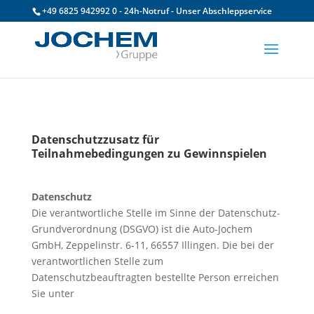
+49 6825 942992 0 - 24h-Notruf - Unser Abschleppservice
Datenschutzzusatz für
Teilnahmebedingungen zu Gewinnspielen
Datenschutz
Die verantwortliche Stelle im Sinne der Datenschutz-
Grundverordnung (DSGVO) ist die Auto-Jochem
GmbH, Zeppelinstr. 6-11, 66557 Illingen. Die bei der
verantwortlichen Stelle zum
Datenschutzbeauftragten bestellte Person erreichen
Sie unter