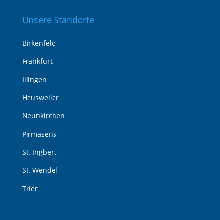
Unsere Standorte
Birkenfeld
Frankfurt
Illingen
Heusweiler
Neunkirchen
Pirmasens
St. Ingbert
St. Wendel
Trier