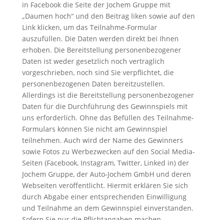
in Facebook die Seite der Jochem Gruppe mit
„Daumen hoch“ und den Beitrag liken sowie auf den
Link klicken, um das Teilnahme-Formular
auszufüllen. Die Daten werden direkt bei Ihnen
erhoben. Die Bereitstellung personenbezogener
Daten ist weder gesetzlich noch vertraglich
vorgeschrieben, noch sind Sie verpflichtet, die
personenbezogenen Daten bereitzustellen.
Allerdings ist die Bereitstellung personenbezogener
Daten für die Durchführung des Gewinnspiels mit
uns erforderlich. Ohne das Befüllen des Teilnahme-
Formulars können Sie nicht am Gewinnspiel
teilnehmen. Auch wird der Name des Gewinners
sowie Fotos zu Werbezwecken auf den Social Media-
Seiten (Facebook, Instagram, Twitter, Linked in) der
Jochem Gruppe, der Auto-Jochem GmbH und deren
Webseiten veröffentlicht. Hiermit erklären Sie sich
durch Abgabe einer entsprechenden Einwilligung
und Teilnahme an dem Gewinnspiel einverstanden.
Sofern Sie nur die Pflichtangaben machen,