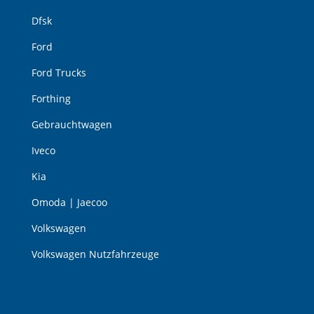
Dfsk
Ford
Ford Trucks
Forthing
Gebrauchtwagen
Iveco
Kia
Omoda | Jaecoo
Volkswagen
Volkswagen Nutzfahrzeuge