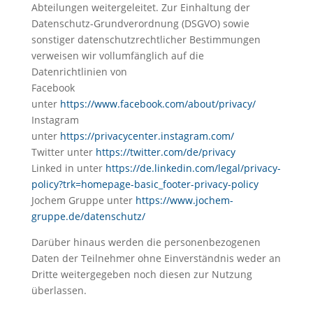
Abteilungen weitergeleitet. Zur Einhaltung der
Datenschutz-Grundverordnung (DSGVO) sowie
sonstiger datenschutzrechtlicher Bestimmungen
verweisen wir vollumfänglich auf die
Datenrichtlinien von
Facebook
unter
https://www.facebook.com/about/privacy/
Instagram
unter
https://privacycenter.instagram.com/
Twitter unter
https://twitter.com/de/privacy
Linked in unter
https://de.linkedin.com/legal/privacy-
policy?trk=homepage-basic_footer-privacy-policy
Jochem Gruppe unter
https://www.jochem-
gruppe.de/datenschutz/
Darüber hinaus werden die personenbezogenen
Daten der Teilnehmer ohne Einverständnis weder an
Dritte weitergegeben noch diesen zur Nutzung
überlassen.