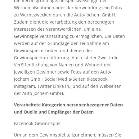
die Rechtsgrundlage, beispielsweise ggf. bei
Werbemaßnahmen oder der Verwendung von Fotos
zu Werbezwecken durch die Auto-Jochem GmbH.
Zudem dient die Verarbeitung den berechtigten
Interessen des Verantwortlichen, um eine
Gewinnspielveranstaltung zu ermöglichen. Die Daten
werden auf der Grundlage der Teilnahme am
Gewinnspiel erhoben und dienen der
Gewinnspieldurchführung. Auch ist der Zweck die
Veröffentlichung von Namen und Wohnort der
jeweiligen Gewinner sowie Fotos auf den Auto-
Jochem GmbH Social Media-Seiten (Facebook,
Instagram, Twitter Linke in,) und auf den Webseiten
der Auto-Jochem GmbH.
Verarbeitete Kategorien personenbezogener Daten
und Quelle und Empfänger der Daten
Facebook-Gewinnspiel
Um an dem Gewinnspiel teilzunehmen, müssen Sie