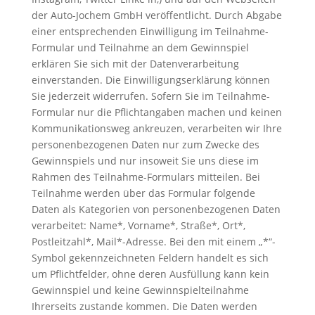
der Auto-Jochem GmbH veröffentlicht. Durch Abgabe
einer entsprechenden Einwilligung im Teilnahme-
Formular und Teilnahme an dem Gewinnspiel
erklären Sie sich mit der Datenverarbeitung
einverstanden. Die Einwilligungserklärung können
Sie jederzeit widerrufen. Sofern Sie im Teilnahme-
Formular nur die Pflichtangaben machen und keinen
Kommunikationsweg ankreuzen, verarbeiten wir Ihre
personenbezogenen Daten nur zum Zwecke des
Gewinnspiels und nur insoweit Sie uns diese im
Rahmen des Teilnahme-Formulars mitteilen. Bei
Teilnahme werden über das Formular folgende
Daten als Kategorien von personenbezogenen Daten
verarbeitet: Name*, Vorname*, Straße*, Ort*,
Postleitzahl*, Mail*-Adresse. Bei den mit einem „*“-
Symbol gekennzeichneten Feldern handelt es sich
um Pflichtfelder, ohne deren Ausfüllung kann kein
Gewinnspiel und keine Gewinnspielteilnahme
Ihrerseits zustande kommen. Die Daten werden