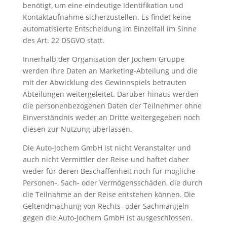
benötigt, um eine eindeutige Identifikation und
Kontaktaufnahme sicherzustellen. Es findet keine
automatisierte Entscheidung im Einzelfall im Sinne
des Art. 22 DSGVO statt.
Innerhalb der Organisation der Jochem Gruppe
werden Ihre Daten an Marketing-Abteilung und die
mit der Abwicklung des Gewinnspiels betrauten
Abteilungen weitergeleitet. Darüber hinaus werden
die personenbezogenen Daten der Teilnehmer ohne
Einverständnis weder an Dritte weitergegeben noch
diesen zur Nutzung überlassen.
Die Auto-Jochem GmbH ist nicht Veranstalter und
auch nicht Vermittler der Reise und haftet daher
weder für deren Beschaffenheit noch für mögliche
Personen-, Sach- oder Vermögensschäden, die durch
die Teilnahme an der Reise entstehen können. Die
Geltendmachung von Rechts- oder Sachmängeln
gegen die Auto-Jochem GmbH ist ausgeschlossen.