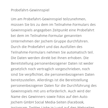
Probefahrt-Gewinnspiel
Um am Probefahrt-Gewinnspiel teilzunehmen,
müssen Sie bis zu dem im Teilnahme-Formulars des
Gewinnspiels angegeben Zeitpunkt eine Probefahrt
bei dem im Teilnahme-Formular genannten
Unternehmen der Jochem Gruppe durchführen.
Durch die Probefahrt und das Ausfüllen des
Teilnahme-Formulars nehmen Sie automatisch teil.
Die Daten werden direkt bei Ihnen erhoben. Die
Bereitstellung personenbezogener Daten ist weder
gesetzlich noch vertraglich vorgeschrieben, noch
sind Sie verpflichtet, die personenbezogenen Daten
bereitzustellen. Allerdings ist die Bereitstellung
personenbezogener Daten für die Durchführung des
Gewinnspiels mit uns erforderlich. Auch wird der
Name des Gewinners sowie Fotos auf den Auto-
Jochem GmbH Social Media-Seiten (Facebook,
Instagram, Twitter Linke in,) und auf den Webseiten