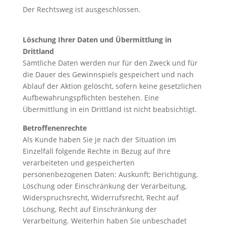
Der Rechtsweg ist ausgeschlossen.
Löschung Ihrer Daten und Übermittlung in
Drittland
Sämtliche Daten werden nur für den Zweck und für
die Dauer des Gewinnspiels gespeichert und nach
Ablauf der Aktion gelöscht, sofern keine gesetzlichen
Aufbewahrungspflichten bestehen. Eine
Übermittlung in ein Drittland ist nicht beabsichtigt.
Betroffenenrechte
Als Kunde haben Sie je nach der Situation im
Einzelfall folgende Rechte in Bezug auf Ihre
verarbeiteten und gespeicherten
personenbezogenen Daten: Auskunft; Berichtigung,
Löschung oder Einschränkung der Verarbeitung,
Widerspruchsrecht, Widerrufsrecht, Recht auf
Löschung, Recht auf Einschränkung der
Verarbeitung. Weiterhin haben Sie unbeschadet