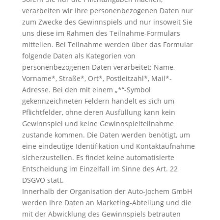
verarbeiten wir Ihre personenbezogenen Daten nur
zum Zwecke des Gewinnspiels und nur insoweit Sie
uns diese im Rahmen des Teilnahme-Formulars
mitteilen. Bei Teilnahme werden über das Formular
folgende Daten als Kategorien von
personenbezogenen Daten verarbeitet: Name,
Vorname*, Straße*, Ort*, Postleitzahl*, Mail*-
Adresse. Bei den mit einem „*“-Symbol
gekennzeichneten Feldern handelt es sich um
Pflichtfelder, ohne deren Ausfüllung kann kein
Gewinnspiel und keine Gewinnspielteilnahme
zustande kommen. Die Daten werden benötigt, um
eine eindeutige Identifikation und Kontaktaufnahme
sicherzustellen. Es findet keine automatisierte
Entscheidung im Einzelfall im Sinne des Art. 22
DSGVO statt.
Innerhalb der Organisation der Auto-Jochem GmbH
werden Ihre Daten an Marketing-Abteilung und die
mit der Abwicklung des Gewinnspiels betrauten