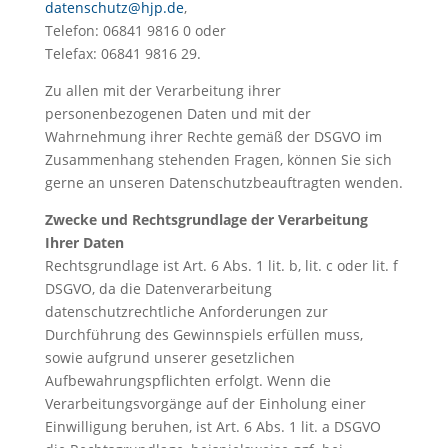
datenschutz@hjp.de
,
Telefon: 06841 9816 0 oder
Telefax: 06841 9816 29.
Zu allen mit der Verarbeitung ihrer
personenbezogenen Daten und mit der
Wahrnehmung ihrer Rechte gemäß der DSGVO im
Zusammenhang stehenden Fragen, können Sie sich
gerne an unseren Datenschutzbeauftragten wenden.
Zwecke und Rechtsgrundlage der Verarbeitung
Ihrer Daten
Rechtsgrundlage ist Art. 6 Abs. 1 lit. b, lit. c oder lit. f
DSGVO, da die Datenverarbeitung
datenschutzrechtliche Anforderungen zur
Durchführung des Gewinnspiels erfüllen muss,
sowie aufgrund unserer gesetzlichen
Aufbewahrungspflichten erfolgt. Wenn die
Verarbeitungsvorgänge auf der Einholung einer
Einwilligung beruhen, ist Art. 6 Abs. 1 lit. a DSGVO