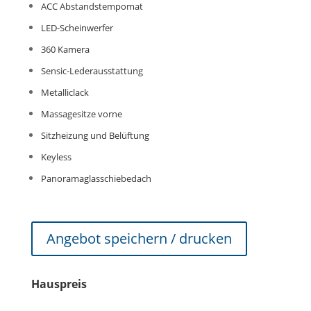
ACC Abstandstempomat
LED-Scheinwerfer
360 Kamera
Sensic-Lederausstattung
Metalliclack
Massagesitze vorne
Sitzheizung und Belüftung
Keyless
Panoramaglasschiebedach
Angebot speichern / drucken
Hauspreis