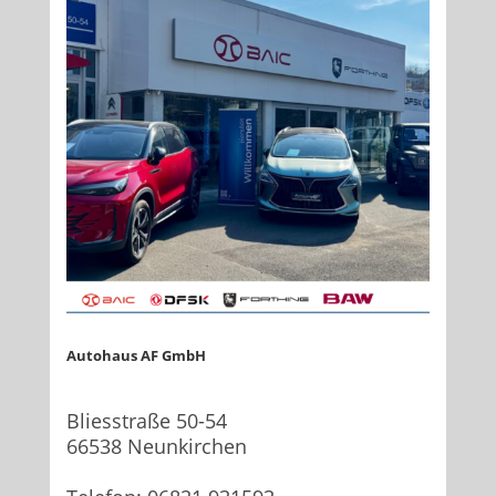
Autohaus AF GmbH
Bliesstraße 50-54
66538 Neunkirchen