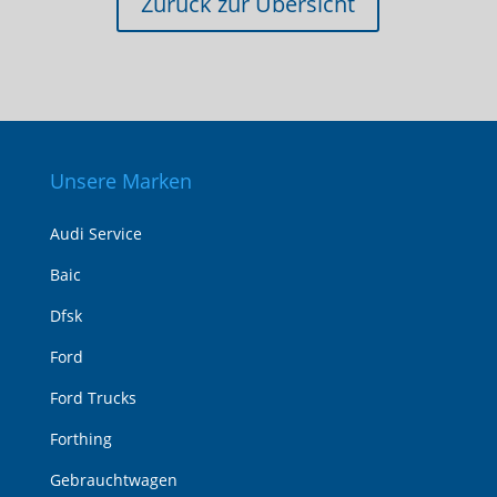
Zurück zur Übersicht
Unsere Marken
Audi Service
Baic
Dfsk
Ford
Ford Trucks
Forthing
Gebrauchtwagen