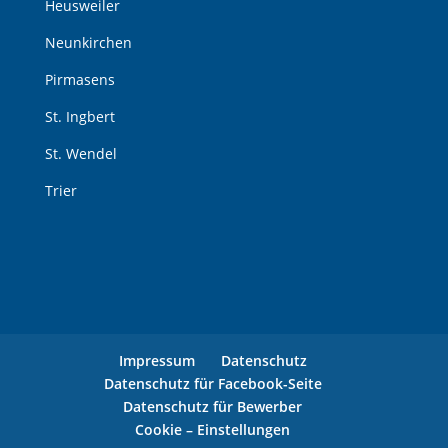
Heusweiler
Neunkirchen
Pirmasens
St. Ingbert
St. Wendel
Trier
Impressum
Datenschutz
Datenschutz für Facebook-Seite
Datenschutz für Bewerber
Cookie – Einstellungen