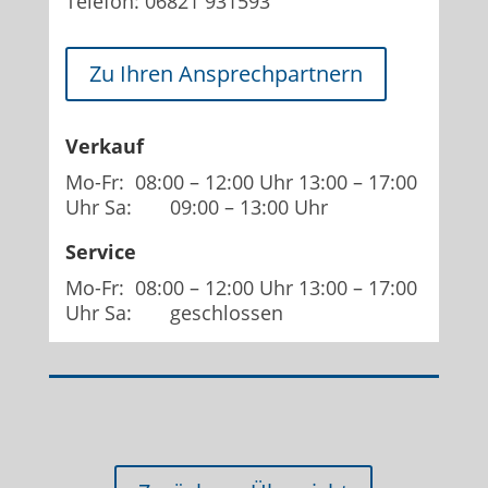
Telefon: 06821 931593
Zu Ihren Ansprechpartnern
Verkauf
Mo-Fr: 08:00 – 12:00 Uhr 13:00 – 17:00
Uhr Sa: 09:00 – 13:00 Uhr
Service
Mo-Fr: 08:00 – 12:00 Uhr 13:00 – 17:00
Uhr Sa: geschlossen