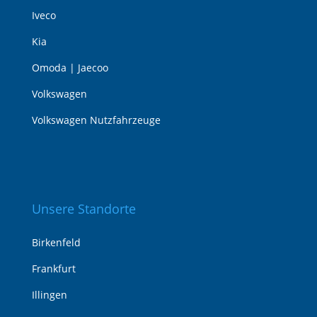
Iveco
Kia
Omoda | Jaecoo
Volkswagen
Volkswagen Nutzfahrzeuge
Unsere Standorte
Birkenfeld
Frankfurt
Illingen