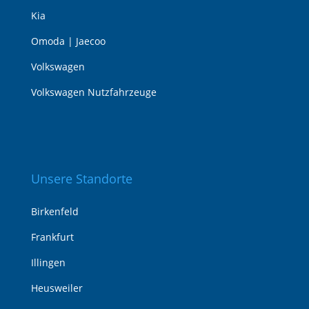
Kia
Omoda | Jaecoo
Volkswagen
Volkswagen Nutzfahrzeuge
Unsere Standorte
Birkenfeld
Frankfurt
Illingen
Heusweiler