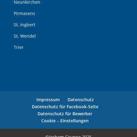
Neunkirchen
Pirmasens
St. Ingbert
St. Wendel
Trier
Impressum
Datenschutz
Datenschutz für Facebook-Seite
Datenschutz für Bewerber
Cookie – Einstellungen
©Jochem Gruppe 2026